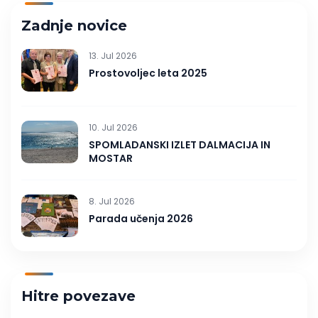
Zadnje novice
13. Jul 2026
Prostovoljec leta 2025
10. Jul 2026
SPOMLADANSKI IZLET DALMACIJA IN
MOSTAR
8. Jul 2026
Parada učenja 2026
Hitre povezave