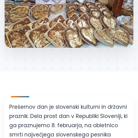
Prešernov dan je slovenski kulturni in državni
praznik. Dela prost dan v Republiki Sloveniji, ki
ga praznujemo 8. februarja, na obletnico
smrti največjega slovenskega pesnika