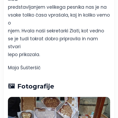
predstavljanjem velikega pesnika nas je na
vsake toliko časa vprašala, kaj in koliko vemo
o
njem. Hvala naši sekretarki Zlati, kot vedno
se je tudi tokrat dobro pripravila in nam
stvari
lepo prikazala.
Maja Šušteršič
Fotografije