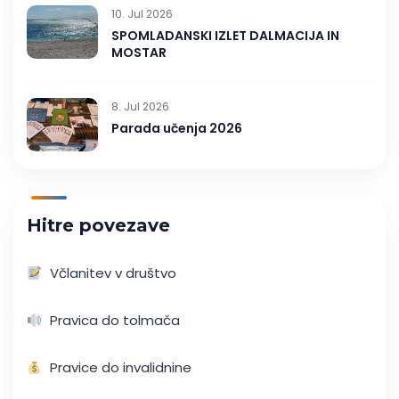
10. Jul 2026
SPOMLADANSKI IZLET DALMACIJA IN
MOSTAR
8. Jul 2026
Parada učenja 2026
Hitre povezave
Včlanitev v društvo
Pravica do tolmača
Pravice do invalidnine