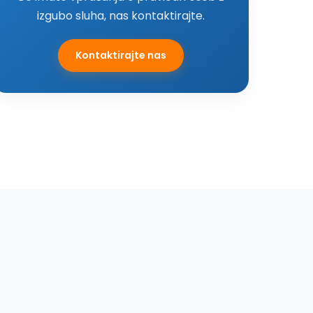
izgubo sluha, nas kontaktirajte.
Kontaktirajte nas