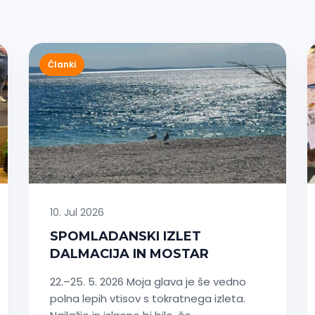
Članki
10. Jul 2026
SPOMLADANSKI IZLET
DALMACIJA IN MOSTAR
22.–25. 5. 2026 Moja glava je še vedno
polna lepih vtisov s tokratnega izleta.