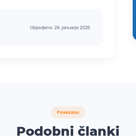
Objavljeno: 29. januarja 2026
Povezano
Podobni članki