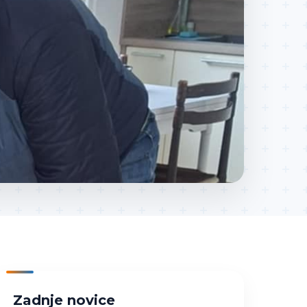
Zadnje novice