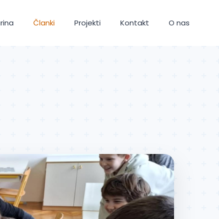
rina
Članki
Projekti
Kontakt
O nas