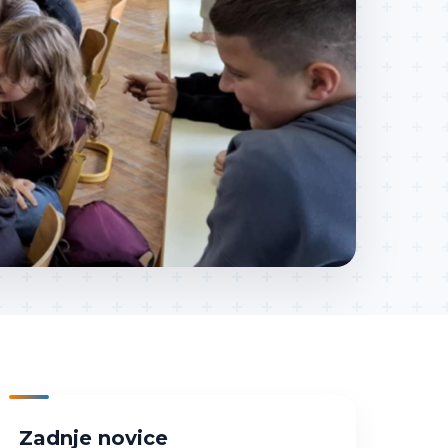
Zadnje novice