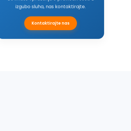
izgubo sluha, nas kontaktirajte.
Kontaktirajte nas