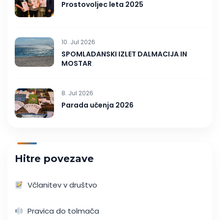
Prostovoljec leta 2025
10. Jul 2026
SPOMLADANSKI IZLET DALMACIJA IN
MOSTAR
8. Jul 2026
Parada učenja 2026
Hitre povezave
Včlanitev v društvo
Pravica do tolmača