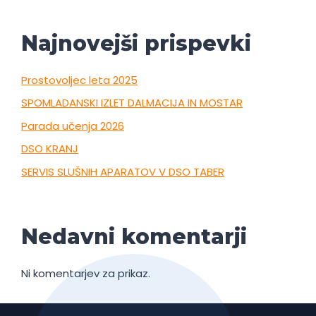
Najnovejši prispevki
Prostovoljec leta 2025
SPOMLADANSKI IZLET DALMACIJA IN MOSTAR
Parada učenja 2026
DSO KRANJ
SERVIS SLUŠNIH APARATOV V DSO TABER
Nedavni komentarji
Ni komentarjev za prikaz.