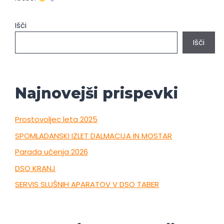
Išči
Išči
Najnovejši prispevki
Prostovoljec leta 2025
SPOMLADANSKI IZLET DALMACIJA IN MOSTAR
Parada učenja 2026
DSO KRANJ
SERVIS SLUŠNIH APARATOV V DSO TABER