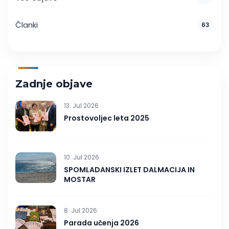
Članki
63
Zadnje objave
13. Jul 2026
Prostovoljec leta 2025
10. Jul 2026
SPOMLADANSKI IZLET DALMACIJA IN
MOSTAR
8. Jul 2026
Parada učenja 2026