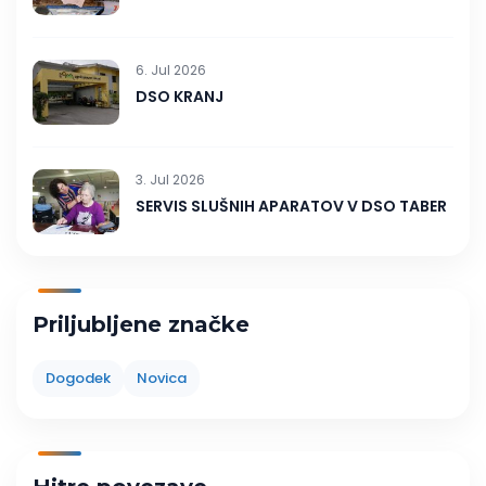
6. Jul 2026
DSO KRANJ
3. Jul 2026
SERVIS SLUŠNIH APARATOV V DSO TABER
Priljubljene značke
Dogodek
Novica