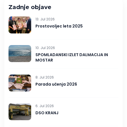
Zadnje objave
13. Jul 2026
Prostovoljec leta 2025
10. Jul 2026
SPOMLADANSKI IZLET DALMACIJA IN
MOSTAR
8. Jul 2026
Parada učenja 2026
6. Jul 2026
DSO KRANJ