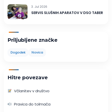
3. Jul 2026
SERVIS SLUŠNIH APARATOV V DSO TABER
Priljubljene značke
Dogodek
Novica
Hitre povezave
Včlanitev v društvo
Pravica do tolmača